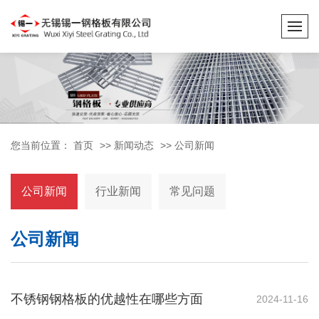
您当前位置：
首页
>>
新闻动态
>>
公司新闻
公司新闻
行业新闻
常见问题
公司新闻
不锈钢钢格板的优越性在哪些方面
2024-11-16